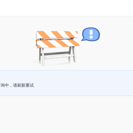
查询中，请刷新重试