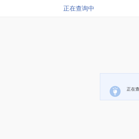
正在查询中
正在