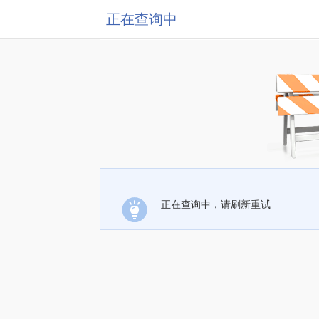
正在查询中
正在查询中，请刷新重试