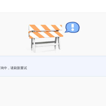
查询中，请刷新重试