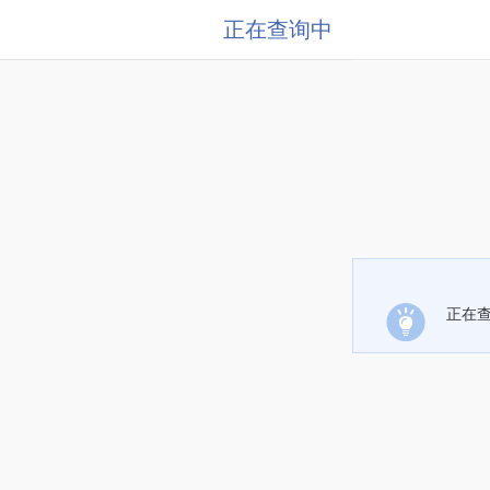
正在查询中
正在