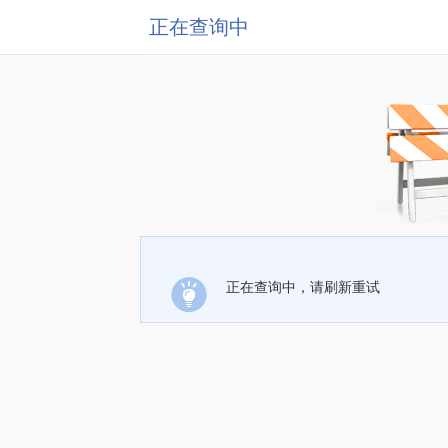
正在查询中
正在查询中，请刷新重试