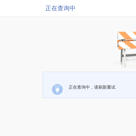
正在查询中
正在查询中，请刷新重试