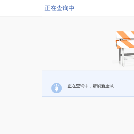
正在查询中
正在查询中，请刷新重试