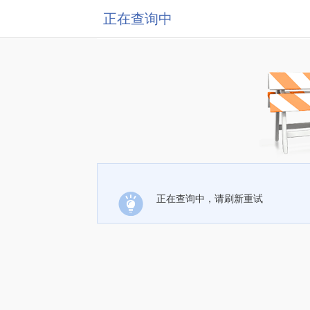
正在查询中
正在查询中，请刷新重试