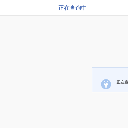
正在查询中
正在