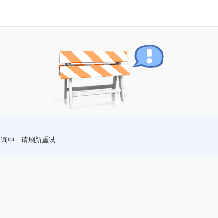
查询中，请刷新重试