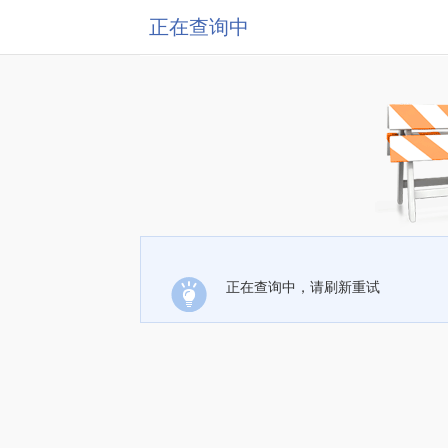
正在查询中
正在查询中，请刷新重试