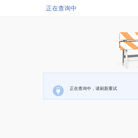
正在查询中
正在查询中，请刷新重试