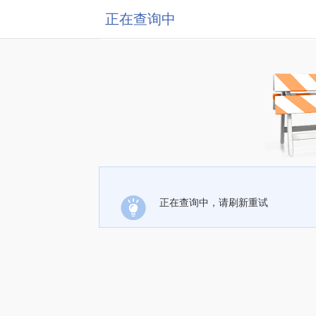
正在查询中
正在查询中，请刷新重试