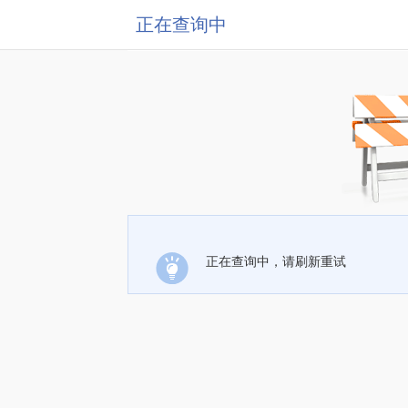
正在查询中
正在查询中，请刷新重试