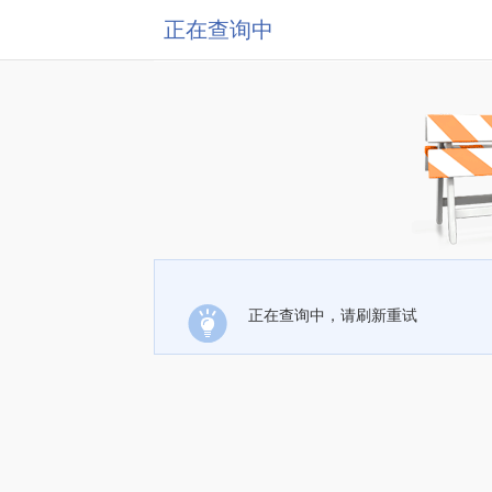
正在查询中
正在查询中，请刷新重试